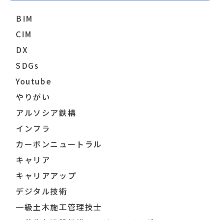
BIM
CIM
DX
SDGs
Youtube
やりがい
アルソシア鉄構
インフラ
カーボンニュートラル
キャリア
キャリアアップ
デジタル技術
一級土木施工管理技士