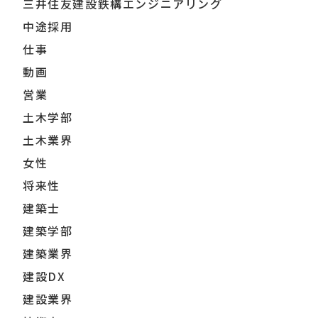
三井住友建設鉄構エンジニアリング
中途採用
仕事
動画
営業
土木学部
土木業界
女性
将来性
建築士
建築学部
建築業界
建設DX
建設業界