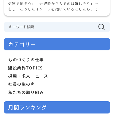
気質で怖そう」「未経験から入るのは難しそう」……
もし、こうしたイメージを抱いているとしたら、それ
は誤解かもしれません。 …
カテゴリー
ものづくりの仕事
建設業界TOPICS
採用・求人ニュース
社員の生の声
私たちの取り組み
月間ランキング