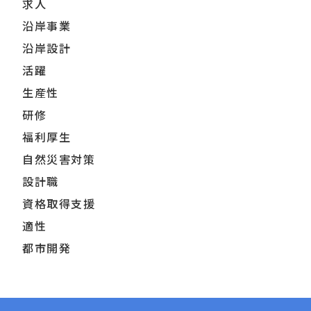
求人
沿岸事業
沿岸設計
活躍
生産性
研修
福利厚生
自然災害対策
設計職
資格取得支援
適性
都市開発