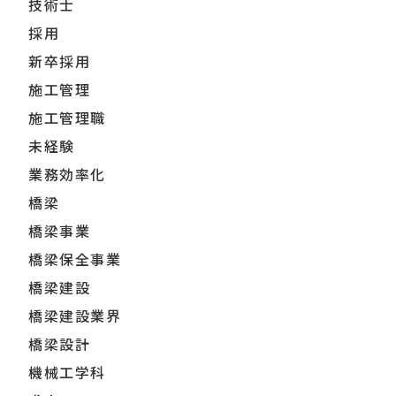
技術士
採用
新卒採用
施工管理
施工管理職
未経験
業務効率化
橋梁
橋梁事業
橋梁保全事業
橋梁建設
橋梁建設業界
橋梁設計
機械工学科