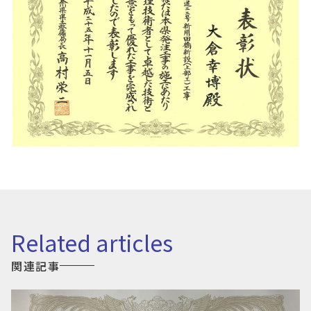
related articles
関連記事