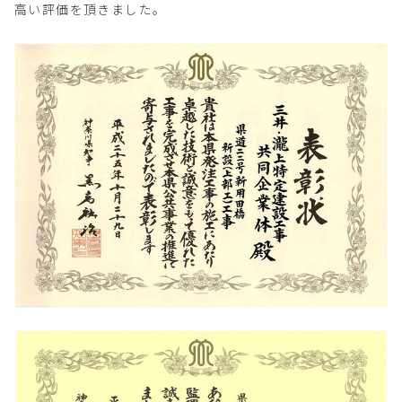
高い評価を頂きました。