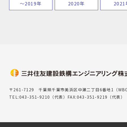
〜2019年
2020年
202
〒261-7129
千葉県千葉市美浜区中瀬二丁目6番地1
（WB
TEL:043-351-9210（代表）
FAX:043-351-9219（代表）