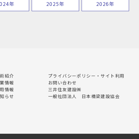
024年
2025年
2026年
術紹介
プライバシーポリシー・サイト利用
業情報
お問い合わせ
用情報
三井住友建設㈱
知らせ
一般社団法人 日本橋梁建設協会