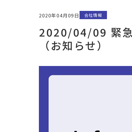
2020年04月09日
会社情報
2020/04/0
（お知らせ）