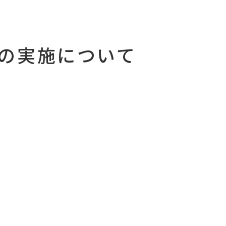
勤務の実施について