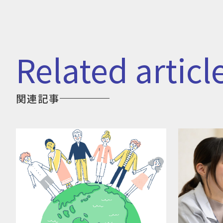
related articl
関連記事