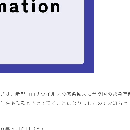
ングは、新型コロナウイルスの感染拡大に伴う国の緊急事
原則在宅勤務とさせて頂くことになりましたのでお知らせ
０年５月６日（水）