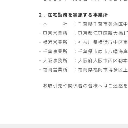
２．在宅勤務を実施する事業所
・本 社 ：千葉県千葉市美浜区中瀬
・東京営業所 ：東京都江東区新大橋1
・横浜営業所 ：神奈川県横浜市中区南仲
・千葉事業所 ：千葉県市原市八幡海岸
・大阪事務所 ：大阪府大阪市西区靱本町
・福岡営業所 ：福岡県福岡市博多区上
お取引先や関係者の皆様へはご迷惑を