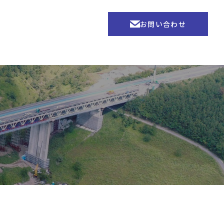
お問い合わせ