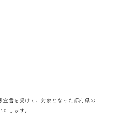
態宣言を受けて、対象となった都府県の
いたします。