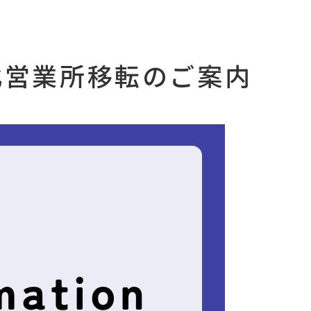
 東北営業所移転のご案内