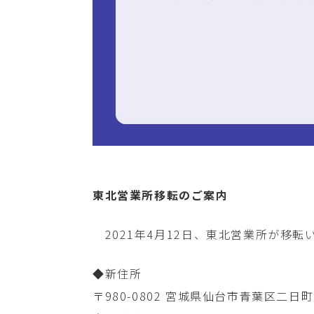
東北営業所移転のご案内
2021年4月12日、東北営業所が移転
◆新住所
〒980-0802 宮城県仙台市青葉区二日