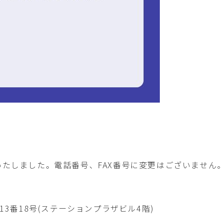
いたしました。電話番号、FAX番号に変更はございません
町13番18号(ステーションプラザビル4階)