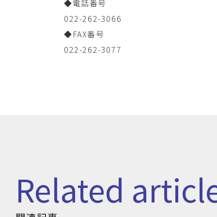
◆電話番号
022-262-3066
◆FAX番号
022-262-3077
related articl