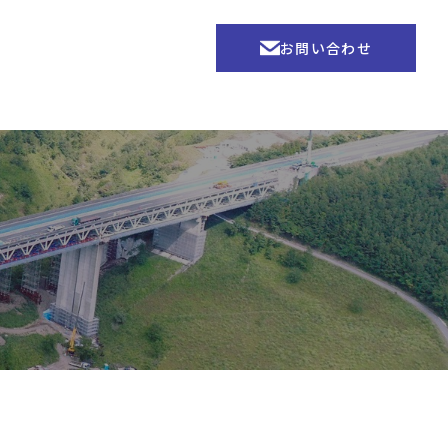
お問い合わせ