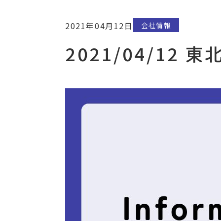
2021年04月12日
会社情報
2021/04/12