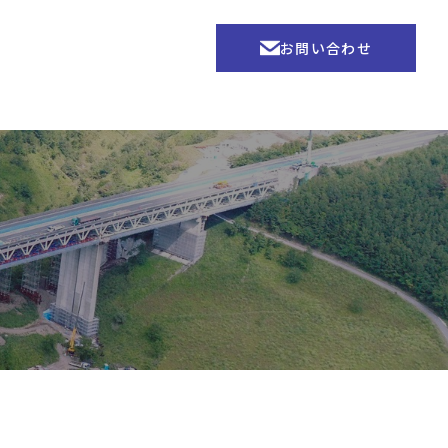
お問い合わせ