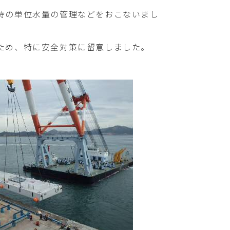
時の単位水量の管理などをおこないまし
ため、特に安全対策に留意しました。