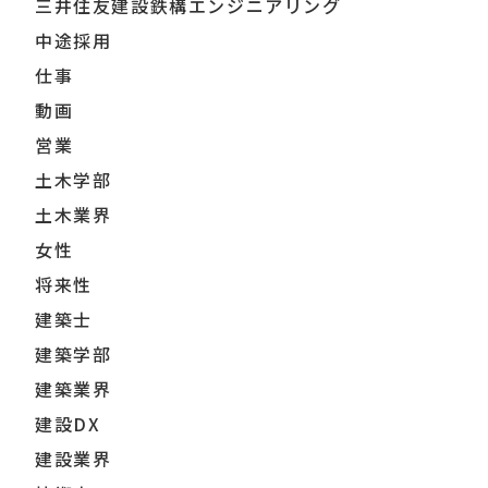
三井住友建設鉄構エンジニアリング
中途採用
仕事
動画
営業
土木学部
土木業界
女性
将来性
建築士
建築学部
建築業界
建設DX
建設業界