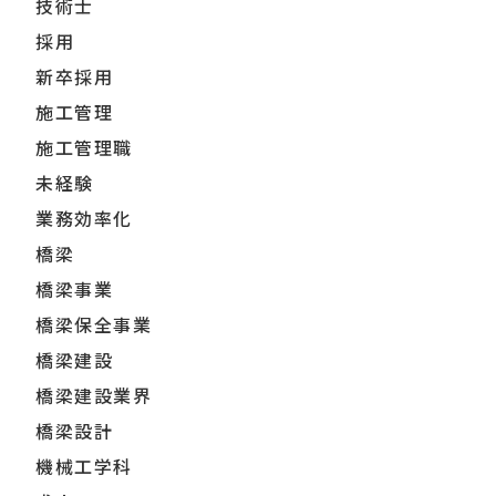
技術士
採用
新卒採用
施工管理
施工管理職
未経験
業務効率化
橋梁
橋梁事業
橋梁保全事業
橋梁建設
橋梁建設業界
橋梁設計
機械工学科