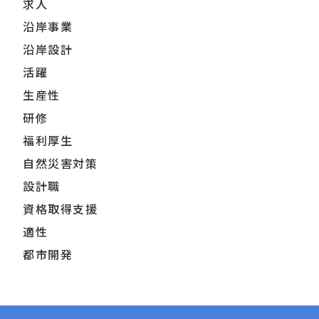
求人
沿岸事業
沿岸設計
活躍
生産性
研修
福利厚生
自然災害対策
設計職
資格取得支援
適性
都市開発