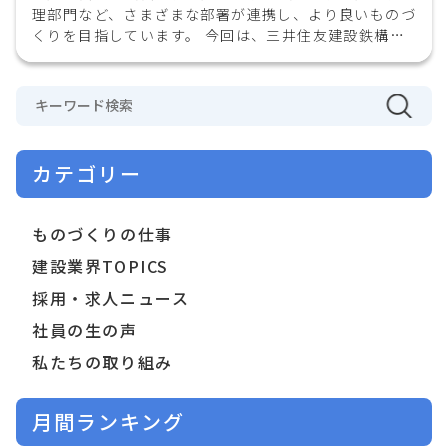
理部門など、さまざまな部署が連携し、より良いものづ
くりを目指しています。 今回は、三井住友建設鉄構エ
ンジニアリングで働く社員の「…
カテゴリー
ものづくりの仕事
建設業界TOPICS
採用・求人ニュース
社員の生の声
私たちの取り組み
月間ランキング