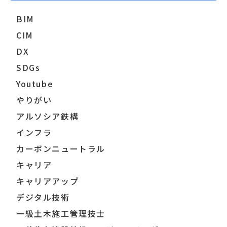
BIM
CIM
DX
SDGs
Youtube
やりがい
アルソシア鉄構
インフラ
カーボンニュートラル
キャリア
キャリアアップ
デジタル技術
一級土木施工管理技士