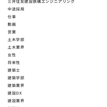
三井住友建設鉄構エンジニアリング
中途採用
仕事
動画
営業
土木学部
土木業界
女性
将来性
建築士
建築学部
建築業界
建設DX
建設業界