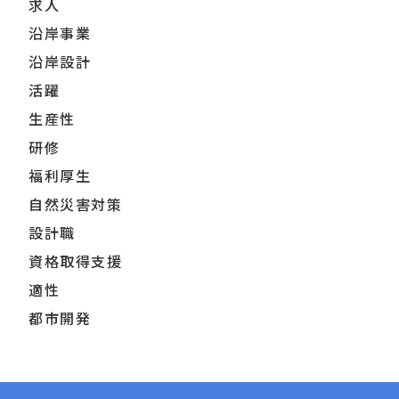
求人
沿岸事業
沿岸設計
活躍
生産性
研修
福利厚生
自然災害対策
設計職
資格取得支援
適性
都市開発