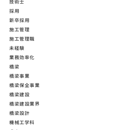
技術士
採用
新卒採用
施工管理
施工管理職
未経験
業務効率化
橋梁
橋梁事業
橋梁保全事業
橋梁建設
橋梁建設業界
橋梁設計
機械工学科