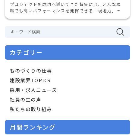
プロジェクトを成功へ導いてきた背景には、どんな現
場でも高いパフォーマンスを発揮できる「現地力」が
あります。 三井住友建設…
カテゴリー
ものづくりの仕事
建設業界TOPICS
採用・求人ニュース
社員の生の声
私たちの取り組み
月間ランキング