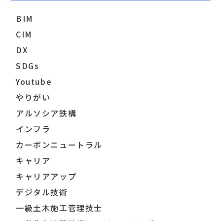
BIM
CIM
DX
SDGs
Youtube
やりがい
アルソシア鉄構
インフラ
カーボンニュートラル
キャリア
キャリアアップ
デジタル技術
一級土木施工管理技士