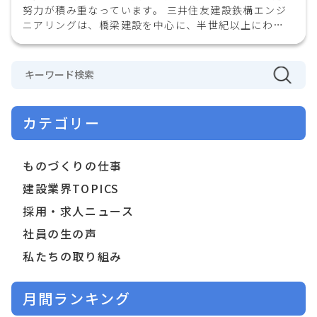
努力が積み重なっています。 三井住友建設鉄構エンジ
ニアリングは、橋梁建設を中心に、半世紀以上にわた
り日本の社会インフラを…
カテゴリー
ものづくりの仕事
建設業界TOPICS
採用・求人ニュース
社員の生の声
私たちの取り組み
月間ランキング