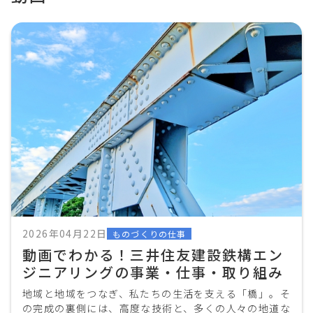
2026年04月22日
ものづくりの仕事
動画でわかる！三井住友建設鉄構エン
ジニアリングの事業・仕事・取り組み
地域と地域をつなぎ、私たちの生活を支える「橋」。そ
の完成の裏側には、高度な技術と、多くの人々の地道な