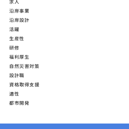
求人
沿岸事業
沿岸設計
活躍
生産性
研修
福利厚生
自然災害対策
設計職
資格取得支援
適性
都市開発