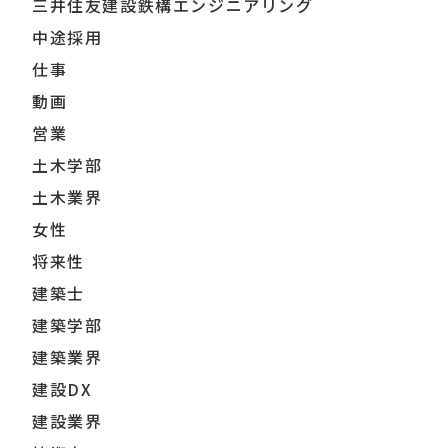
三井住友建設鉄構エンジニアリング
中途採用
仕事
動画
営業
土木学部
土木業界
女性
将来性
建築士
建築学部
建築業界
建設DX
建設業界