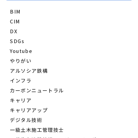
BIM
CIM
DX
SDGs
Youtube
やりがい
アルソシア鉄構
インフラ
カーボンニュートラル
キャリア
キャリアアップ
デジタル技術
一級土木施工管理技士