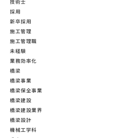
技術士
採用
新卒採用
施工管理
施工管理職
未経験
業務効率化
橋梁
橋梁事業
橋梁保全事業
橋梁建設
橋梁建設業界
橋梁設計
機械工学科